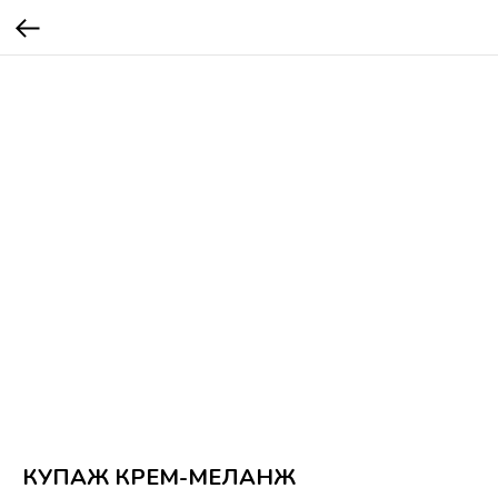
КУПАЖ КРЕМ-МЕЛАНЖ