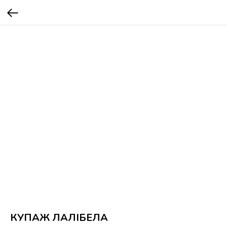
КУПАЖ ЛАЛІБЕЛА