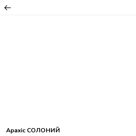
Арахіс СОЛОНИЙ